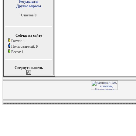
Результаты
Другие опросы
Ответов
0
Сейчас на сайте
Гостей:
1
Пользователей:
0
Всего:
1
Свернуть панель
Т